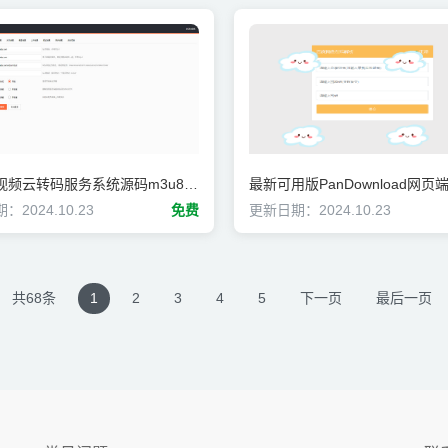
视频云转码服务系统源码m3u8切
最新可用版PanDownload网页
码
期：
2024.10.23
免费
更新日期：
2024.10.23
共68条
1
2
3
4
5
下一页
最后一页