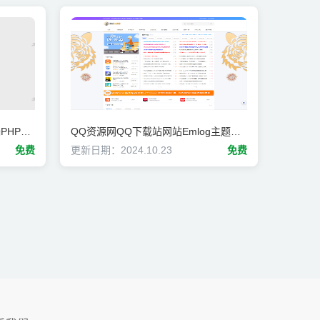
端PHP源
QQ资源网QQ下载站网站Emlog主题模
板源码
免费
更新日期：
2024.10.23
免费